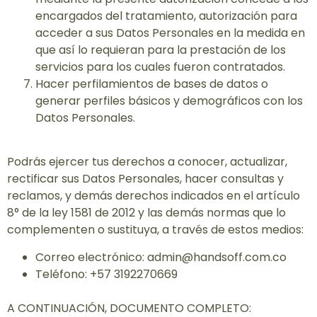
encargados del tratamiento, autorización para
acceder a sus Datos Personales en la medida en
que así lo requieran para la prestación de los
servicios para los cuales fueron contratados.
Hacer perfilamientos de bases de datos o
generar perfiles básicos y demográficos con los
Datos Personales.
Podrás ejercer tus derechos a conocer, actualizar,
rectificar sus Datos Personales, hacer consultas y
reclamos, y demás derechos indicados en el artículo
8° de la ley 1581 de 2012 y las demás normas que lo
complementen o sustituya, a través de estos medios:
Correo electrónico: admin@handsoff.com.co
Teléfono: +57 3192270669
A CONTINUACIÓN, DOCUMENTO COMPLETO: