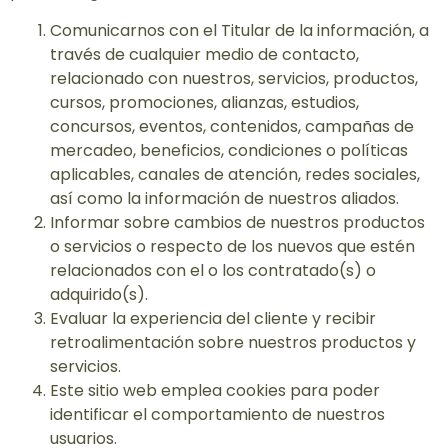
Comunicarnos con el Titular de la información, a
través de cualquier medio de contacto,
relacionado con nuestros, servicios, productos,
cursos, promociones, alianzas, estudios,
concursos, eventos, contenidos, campañas de
mercadeo, beneficios, condiciones o políticas
aplicables, canales de atención, redes sociales,
así como la información de nuestros aliados.
Informar sobre cambios de nuestros productos
o servicios o respecto de los nuevos que estén
relacionados con el o los contratado(s) o
adquirido(s).
Evaluar la experiencia del cliente y recibir
retroalimentación sobre nuestros productos y
servicios.
Este sitio web emplea cookies para poder
identificar el comportamiento de nuestros
usuarios.