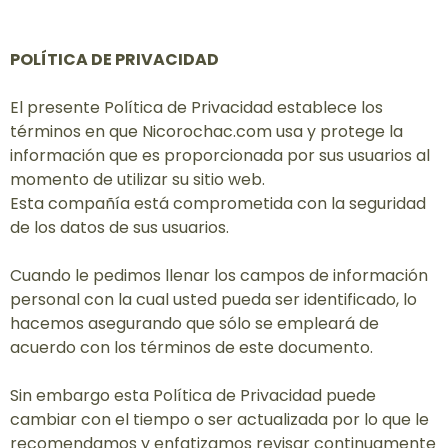
POLÍTICA DE PRIVACIDAD
El presente Política de Privacidad establece los
términos en que Nicorochac.com usa y protege la
información que es proporcionada por sus usuarios al
momento de utilizar su sitio web.
Esta compañía está comprometida con la seguridad
de los datos de sus usuarios.
Cuando le pedimos llenar los campos de información
personal con la cual usted pueda ser identificado, lo
hacemos asegurando que sólo se empleará de
acuerdo con los términos de este documento.
Sin embargo esta Política de Privacidad puede
cambiar con el tiempo o ser actualizada por lo que le
recomendamos y enfatizamos revisar continuamente