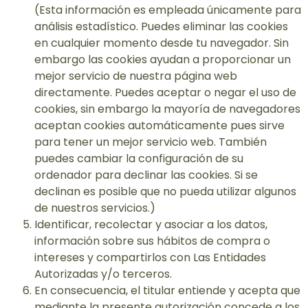
(Esta información es empleada únicamente para
análisis estadístico. Puedes eliminar las cookies
en cualquier momento desde tu navegador. Sin
embargo las cookies ayudan a proporcionar un
mejor servicio de nuestra página web
directamente. Puedes aceptar o negar el uso de
cookies, sin embargo la mayoría de navegadores
aceptan cookies automáticamente pues sirve
para tener un mejor servicio web. También
puedes cambiar la configuración de su
ordenador para declinar las cookies. Si se
declinan es posible que no pueda utilizar algunos
de nuestros servicios.)
Identificar, recolectar y asociar a los datos,
información sobre sus hábitos de compra o
intereses y compartirlos con Las Entidades
Autorizadas y/o terceros.
En consecuencia, el titular entiende y acepta que
mediante la presente autorización concede a los