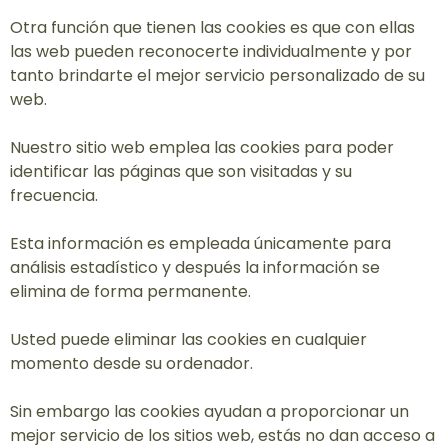
Otra función que tienen las cookies es que con ellas
las web pueden reconocerte individualmente y por
tanto brindarte el mejor servicio personalizado de su
web.
Nuestro sitio web emplea las cookies para poder
identificar las páginas que son visitadas y su
frecuencia.
Esta información es empleada únicamente para
análisis estadístico y después la información se
elimina de forma permanente.
Usted puede eliminar las cookies en cualquier
momento desde su ordenador.
Sin embargo las cookies ayudan a proporcionar un
mejor servicio de los sitios web, estás no dan acceso a