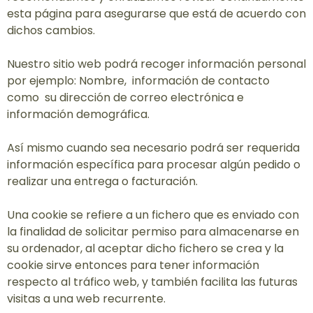
esta página para asegurarse que está de acuerdo con
dichos cambios.
Nuestro sitio web podrá recoger información personal
por ejemplo: Nombre, información de contacto
como su dirección de correo electrónica e
información demográfica.
Así mismo cuando sea necesario podrá ser requerida
información específica para procesar algún pedido o
realizar una entrega o facturación.
Una cookie se refiere a un fichero que es enviado con
la finalidad de solicitar permiso para almacenarse en
su ordenador, al aceptar dicho fichero se crea y la
cookie sirve entonces para tener información
respecto al tráfico web, y también facilita las futuras
visitas a una web recurrente.