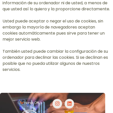
información de su ordenador ni de usted, a menos de
que usted así lo quiera y la proporcione directamente.
Usted puede aceptar o negar el uso de cookies, sin
embargo la mayoría de navegadores aceptan
cookies automáticamente pues sirve para tener un
mejor servicio web.
También usted puede cambiar la configuración de su
ordenador para declinar las cookies. Si se declinan es
posible que no pueda utilizar algunos de nuestros
servicios.