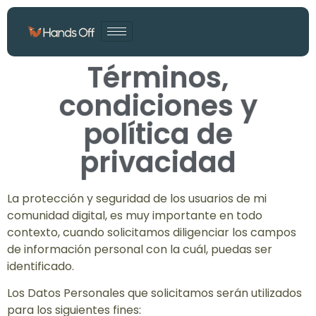
Términos,
condiciones y
política de
privacidad
La protección y seguridad de los usuarios de mi
comunidad digital, es muy importante en todo
contexto, cuando solicitamos diligenciar los campos
de información personal con la cuál, puedas ser
identificado.
Los Datos Personales que solicitamos serán utilizados
para los siguientes fines: